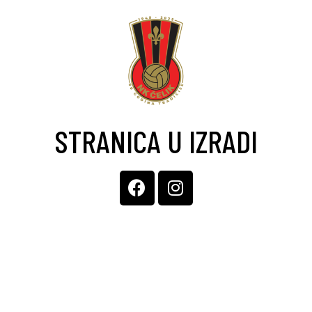
STRANICA U IZRADI